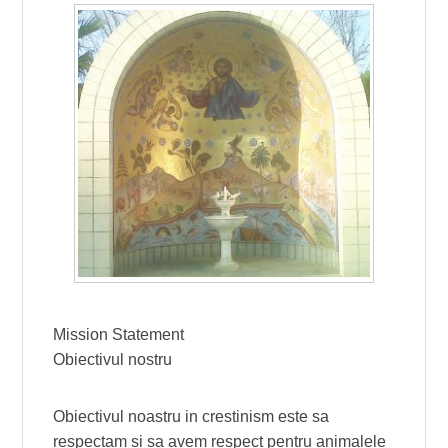
Mission Statement
Obiectivul nostru
Obiectivul noastru in crestinism este sa
respectam si sa avem respect pentru animalele