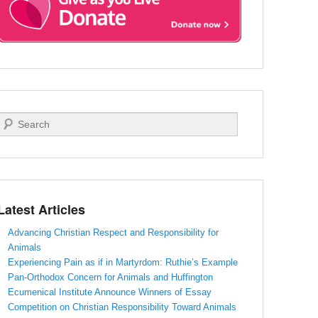
Search
Latest Articles
Advancing Christian Respect and Responsibility for
Animals
Experiencing Pain as if in Martyrdom: Ruthie’s Example
Pan-Orthodox Concern for Animals and Huffington
Ecumenical Institute Announce Winners of Essay
Competition on Christian Responsibility Toward Animals