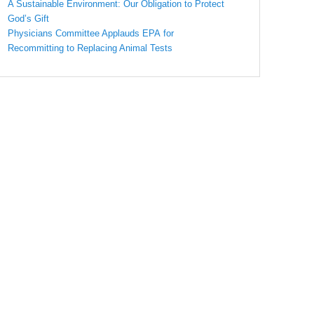
A Sustainable Environment: Our Obligation to Protect
God’s Gift
Physicians Committee Applauds EPA for
Recommitting to Replacing Animal Tests