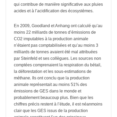
qui contribue de manière significative aux pluies
acides et à l’acidification des écosystèmes.
En 2009, Goodland et Anhang ont calculé qu’au
moins 22 milliards de tonnes d’émissions de
CO2 imputables à la production animale
n’étaient pas comptabilisées et qu’au moins 3
milliards de tonnes avaient été mal attribuées
par Steinfeld et ses collègues. Les sources non
comptées comprenaient la respiration du bétail,
la déforestation et les sous-estimations de
méthane. Ils ont conclu que la production
animale représentait au moins 51% des
émissions de GES dans le monde et
probablement beaucoup plus. Bien que les
chiffres précis restent à l’étude, il est néanmoins
clair que les GES issus de la production