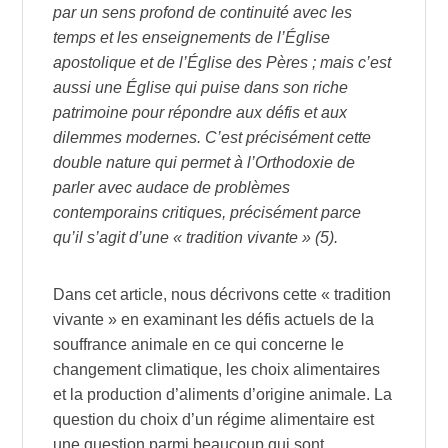
par un sens profond de continuité avec les
temps et les enseignements de l’Église
apostolique et de l’Église des Pères ; mais c’est
aussi une Église qui puise dans son riche
patrimoine pour répondre aux défis et aux
dilemmes modernes. C’est précisément cette
double nature qui permet à l’Orthodoxie de
parler avec audace de problèmes
contemporains critiques, précisément parce
qu’il s’agit d’une « tradition vivante » (5).
Dans cet article, nous décrivons cette « tradition
vivante » en examinant les défis actuels de la
souffrance animale en ce qui concerne le
changement climatique, les choix alimentaires
et la production d’aliments d’origine animale. La
question du choix d’un régime alimentaire est
une question parmi beaucoup qui sont