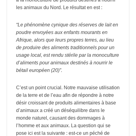
les animaux du Nord. Le résultat en est :
“Le phénomène cynique des réserves de lait en
poudre envoyées aux enfants mourants en
Afrique, alors que leurs propres terres, au lieu
de produire des aliments traditionnels pour un
usage local, est rendu stérile par la monoculture
d’aliments pour animaux destinés à nourrir le
bétail européen (20)”.
C’est un point crucial. Notre mauvaise utilisation
de la terre et de l’eau afin de répondre à notre
désir croissant de produits alimentaires à base
d’animaux a créé un déséquilibre dans le
monde naturel, causant des dommages à
l’homme et aux animaux. La question qui se
pose ici est la suivante : est-ce un péché de