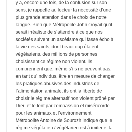
y a, encore une fois, de la confusion sur son
sens, je rappelle au lecteur la nécessité d’une
plus grande attention dans le choix de notre
langue. Bien que Métropolite John croyait qu’il
serait irréaliste de s’attendre à ce que nos
sociétés suivent un ascétisme qui fasse écho à
la vie des saints, dont beaucoup étaient
végétariens, des millions de personnes
choisissent ce régime non violent. Ils
comprennent que, même s’ils ne peuvent pas,
en tant qu’individus, être en mesure de changer
les pratiques abusives des industries de
l’alimentation animale, ils ont la liberté de
choisir le régime alternatif non violent prôné par
Dieu et le font par compassion et miséricorde
pour les animaux et l’environnement.
Métropolite Antoine de Sourozh indique que le
régime végétalien / végétarien est à imiter et la