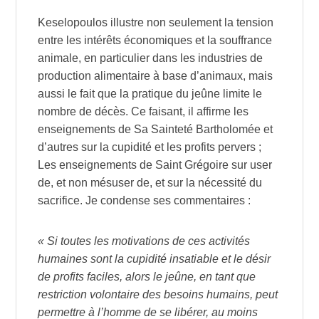
Keselopoulos illustre non seulement la tension
entre les intérêts économiques et la souffrance
animale, en particulier dans les industries de
production alimentaire à base d’animaux, mais
aussi le fait que la pratique du jeûne limite le
nombre de décès. Ce faisant, il affirme les
enseignements de Sa Sainteté Bartholomée et
d’autres sur la cupidité et les profits pervers ;
Les enseignements de Saint Grégoire sur user
de, et non mésuser de, et sur la nécessité du
sacrifice. Je condense ses commentaires :
« Si toutes les motivations de ces activités
humaines sont la cupidité insatiable et le désir
de profits faciles, alors le jeûne, en tant que
restriction volontaire des besoins humains, peut
permettre à l’homme de se libérer, au moins