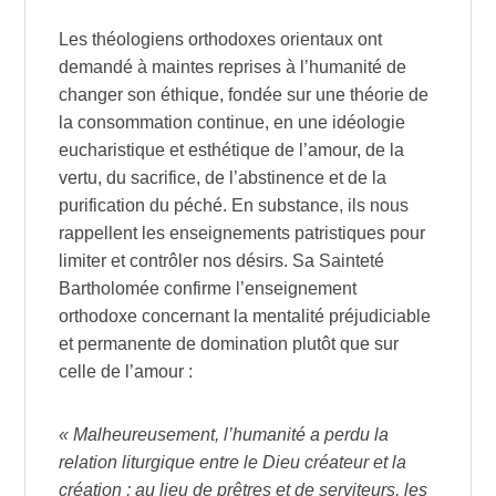
Les théologiens orthodoxes orientaux ont
demandé à maintes reprises à l’humanité de
changer son éthique, fondée sur une théorie de
la consommation continue, en une idéologie
eucharistique et esthétique de l’amour, de la
vertu, du sacrifice, de l’abstinence et de la
purification du péché. En substance, ils nous
rappellent les enseignements patristiques pour
limiter et contrôler nos désirs. Sa Sainteté
Bartholomée confirme l’enseignement
orthodoxe concernant la mentalité préjudiciable
et permanente de domination plutôt que sur
celle de l’amour :
« Malheureusement, l’humanité a perdu la
relation liturgique entre le Dieu créateur et la
création ; au lieu de prêtres et de serviteurs, les