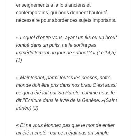
enseignements à la fois anciens et
contemporains, qui nous donnent l’autorité
nécessaire pour aborder ces sujets importants.
« Lequel d’entre vous, ayant un fils ou un bœuf
tombé dans un puits, ne le sortira pas
immédiatement un jour de sabbat ? » (Lc 14,5)
(1)
« Maintenant, parmi toutes les choses, notre
monde doit être pris dans nos bras. C’est aussi
ce qui a été fait par Sa Parole, comme nous le
dit l’Ecriture dans le livre de la Genèse. »(Saint
Irénée) (2)
« Et ne vous étonnez pas que le monde entier
ait été racheté ; car ce n’était pas un simple