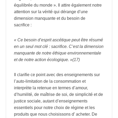
équilibrée du monde ». Il attire également notre
attention sur la vérité qui dérange d’une
dimension manquante et du besoin de
sacrifice :
« Ce besoin d’esprit ascétique peut être résumé
en un seul mot clé : sacrifice. C’est la dimension
manquante de notre éthique environnementale
et de notre action écologique. »(17)
Il clarifie ce point avec des enseignements sur
l’auto-limitation de la consommation et
interprète la retenue en termes d’amour,
d’humilité, de maîtrise de soi, de simplicité et de
justice sociale, autant d’enseignements
essentiels pour notre choix de régime et les
produits que nous choisissons d’ acheter. De