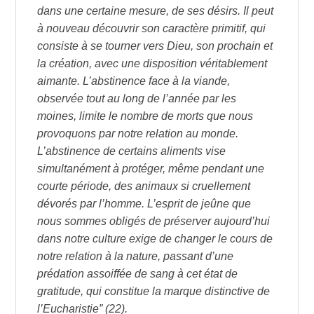
dans une certaine mesure, de ses désirs. Il peut
à nouveau découvrir son caractère primitif, qui
consiste à se tourner vers Dieu, son prochain et
la création, avec une disposition véritablement
aimante. L’abstinence face à la viande,
observée tout au long de l’année par les
moines, limite le nombre de morts que nous
provoquons par notre relation au monde.
L’abstinence de certains aliments vise
simultanément à protéger, même pendant une
courte période, des animaux si cruellement
dévorés par l’homme. L’esprit de jeûne que
nous sommes obligés de préserver aujourd’hui
dans notre culture exige de changer le cours de
notre relation à la nature, passant d’une
prédation assoiffée de sang à cet état de
gratitude, qui constitue la marque distinctive de
l’Eucharistie” (22).