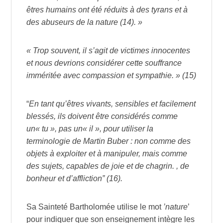
êtres humains ont été réduits à des tyrans et à
des abuseurs de la nature (14). »
« Trop souvent, il s’agit de victimes innocentes
et nous devrions considérer cette souffrance
imméritée avec compassion et sympathie. » (15)
“
En tant qu’êtres vivants, sensibles et facilement
blessés, ils doivent être considérés comme
un« tu », pas un« il », pour utiliser la
terminologie de Martin Buber : non comme des
objets à exploiter et à manipuler, mais comme
des sujets, capables de joie et de chagrin. , de
bonheur et d’affliction” (16).
Sa Sainteté Bartholomée utilise le mot
’nature
’
pour indiquer que son enseignement intègre les