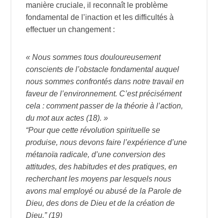
manière cruciale, il reconnaît le problème
fondamental de l’inaction et les difficultés à
effectuer un changement :
« Nous sommes tous douloureusement
conscients de l’obstacle fondamental auquel
nous sommes confrontés dans notre travail en
faveur de l’environnement. C’est précisément
cela : comment passer de la théorie à l’action,
du mot aux actes (18). »
“Pour que cette révolution spirituelle se
produise, nous devons faire l’expérience d’une
métanoïa radicale, d’une conversion des
attitudes, des habitudes et des pratiques, en
recherchant les moyens par lesquels nous
avons mal employé ou abusé de la Parole de
Dieu, des dons de Dieu et de la création de
Dieu.” (19)