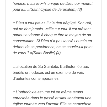
homme, mais le Fils unique de Dieu qui mourut
pour lui. »(Saint Cyrille de Jérusalem) (3)
« Dieu a tout prévu, il n’a rien négligé. Son œil,
qui ne dort jamais, veille sur tout. Il est présent
partout et donne à chaque être le moyen de sa
conservation. Si Dieu n’a pas laissé l’oursin en
dehors de sa providence, ne se soucie-t-il point
de vous ? »(Saint Basile) (4)
L’allocution de Sa Sainteté. Bartholomée aux
érudits orthodoxes est un exemple de voix
d’autorités contemporaines :
« L’orthodoxie est une foi en même temps
enracinée dans le passé et simultanément une
église tournée vers l’avenir. Elle se caractérise