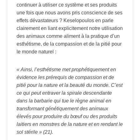
continuer à utiliser ce système et ses produits
une fois que nous avons pris conscience de ses
effets dévastateurs ? Keselopoulos en parle
clairement en liant explicitement notre utilisation
des animaux comme aliment à la pratique d’un
esthétisme, de la compassion et de la pitié pour
le monde naturel :
« Ainsi, l’esthétisme met prophétiquement en
évidence les prérequis de compassion et de
pitié pour la nature et la beauté du monde. C’est
ce qui peut entraver la spirale descendante
dans la barbarie qui tue le règne animal en
transformant génétiquement des animaux
élevés pour produire du bœuf ou des produits
laitiers en monstres de la nature et en rendant le
sol stérile » (21).