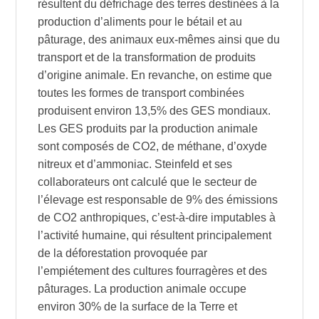
résultent du défrichage des terres destinées à la
production d’aliments pour le bétail et au
pâturage, des animaux eux-mêmes ainsi que du
transport et de la transformation de produits
d’origine animale. En revanche, on estime que
toutes les formes de transport combinées
produisent environ 13,5% des GES mondiaux.
Les GES produits par la production animale
sont composés de CO2, de méthane, d’oxyde
nitreux et d’ammoniac. Steinfeld et ses
collaborateurs ont calculé que le secteur de
l’élevage est responsable de 9% des émissions
de CO2 anthropiques, c’est-à-dire imputables à
l’activité humaine, qui résultent principalement
de la déforestation provoquée par
l’empiétement des cultures fourragères et des
pâturages. La production animale occupe
environ 30% de la surface de la Terre et