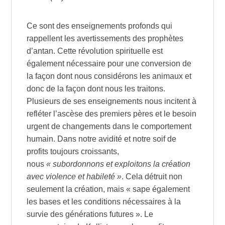
Ce sont des enseignements profonds qui
rappellent les avertissements des prophètes
d’antan. Cette révolution spirituelle est
également nécessaire pour une conversion de
la façon dont nous considérons les animaux et
donc de la façon dont nous les traitons.
Plusieurs de ses enseignements nous incitent à
refléter l’ascèse des premiers pères et le besoin
urgent de changements dans le comportement
humain. Dans notre avidité et notre soif de
profits toujours croissants,
nous
« subordonnons et exploitons la création
avec violence et habileté »
. Cela détruit non
seulement la création, mais « sape également
les bases et les conditions nécessaires à la
survie des générations futures ». Le