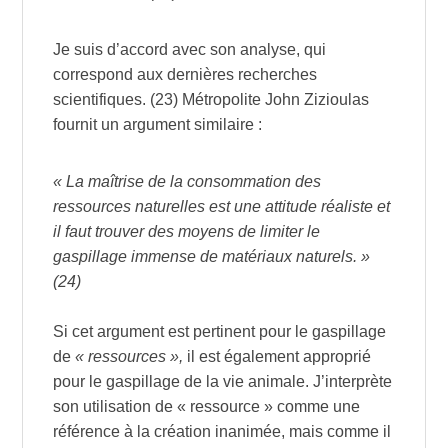
Je suis d’accord avec son analyse, qui
correspond aux dernières recherches
scientifiques. (23) Métropolite John Zizioulas
fournit un argument similaire :
« La maîtrise de la consommation des
ressources naturelles est une attitude réaliste et
il faut trouver des moyens de limiter le
gaspillage immense de matériaux naturels. »
(24)
Si cet argument est pertinent pour le gaspillage
de
« ressources »,
il est également approprié
pour le gaspillage de la vie animale. J’interprète
son utilisation de « ressource » comme une
référence à la création inanimée, mais comme il