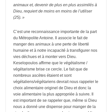
animaux et, devenir de plus en plus assimilés à
Dieu, requiert de moins en moins de l’utiliser
(25). »
C’est une reconnaissance importante de la part
du Métropolite Antoine. Il associe le fait de
manger des animaux à une perte de liberté
humaine et à notre incapacité à transfigurer nos
vies déchues et à monter vers Dieu.
Keselopoulos affirme que le végétalisme /
végétarisme brise ce cercle. Le fait que de
nombreux ascètes étaient et sont
végétaliens/végétariens devrait nous rappeler le
choix alimentaire originel de Dieu et donc la
voie alimentaire la plus appropriée à suivre. Il
est important de se rappeler que, même si Dieu
nous a donné une dispense pour manger de la