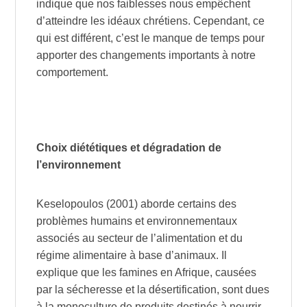
indique que nos faiblesses nous empêchent
d’atteindre les idéaux chrétiens. Cependant, ce
qui est différent, c’est le manque de temps pour
apporter des changements importants à notre
comportement.
Choix diététiques et dégradation de
l’environnement
Keselopoulos (2001) aborde certains des
problèmes humains et environnementaux
associés au secteur de l’alimentation et du
régime alimentaire à base d’animaux. Il
explique que les famines en Afrique, causées
par la sécheresse et la désertification, sont dues
à la monoculture de produits destinés à nourrir