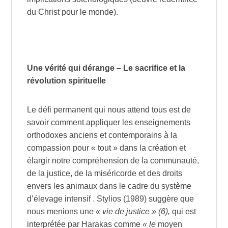
du Christ pour le monde).
Une vérité qui dérange – Le sacrifice et la
révolution spirituelle
Le défi permanent qui nous attend tous est de
savoir comment appliquer les enseignements
orthodoxes anciens et contemporains à la
compassion pour « tout » dans la création et
élargir notre compréhension de la communauté,
de la justice, de la miséricorde et des droits
envers les animaux dans le cadre du système
d’élevage intensif . Stylios (1989) suggère que
nous menions une
« vie de justice » (6),
qui est
interprétée par Harakas comme
« le
moyen