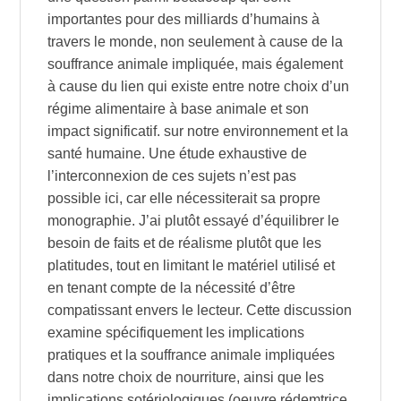
importantes pour des milliards d’humains à
travers le monde, non seulement à cause de la
souffrance animale impliquée, mais également
à cause du lien qui existe entre notre choix d’un
régime alimentaire à base animale et son
impact significatif. sur notre environnement et la
santé humaine. Une étude exhaustive de
l’interconnexion de ces sujets n’est pas
possible ici, car elle nécessiterait sa propre
monographie. J’ai plutôt essayé d’équilibrer le
besoin de faits et de réalisme plutôt que les
platitudes, tout en limitant le matériel utilisé et
en tenant compte de la nécessité d’être
compatissant envers le lecteur. Cette discussion
examine spécifiquement les implications
pratiques et la souffrance animale impliquées
dans notre choix de nourriture, ainsi que les
implications sotériologiques (oeuvre rédemtrice