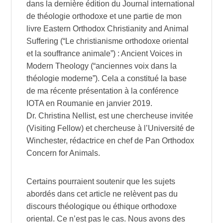
dans la dernière édition du Journal international
de théologie orthodoxe et une partie de mon
livre Eastern Orthodox Christianity and Animal
Suffering (“Le christianisme orthodoxe oriental
et la souffrance animale”) : Ancient Voices in
Modern Theology (“anciennes voix dans la
théologie moderne”). Cela a constitué la base
de ma récente présentation à la conférence
IOTA en Roumanie en janvier 2019.
Dr. Christina Nellist, est une chercheuse invitée
(Visiting Fellow) et chercheuse à l’Université de
Winchester, rédactrice en chef de Pan Orthodox
Concern for Animals.
Certains pourraient soutenir que les sujets
abordés dans cet article ne relèvent pas du
discours théologique ou éthique orthodoxe
oriental. Ce n’est pas le cas. Nous avons des