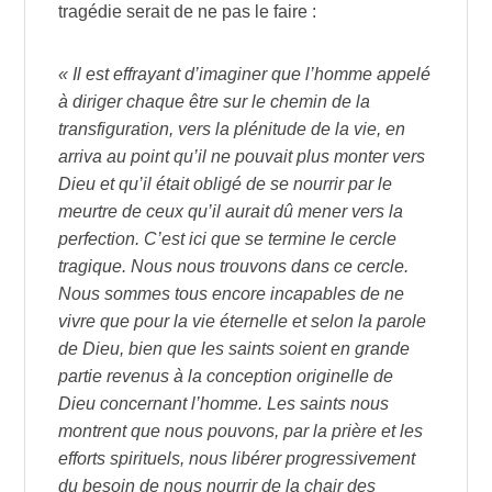
tragédie serait de ne pas le faire :
« Il est effrayant d’imaginer que l’homme appelé
à diriger chaque être sur le chemin de la
transfiguration, vers la plénitude de la vie, en
arriva au point qu’il ne pouvait plus monter vers
Dieu et qu’il était obligé de se nourrir par le
meurtre de ceux qu’il aurait dû mener vers la
perfection. C’est ici que se termine le cercle
tragique. Nous nous trouvons dans ce cercle.
Nous sommes tous encore incapables de ne
vivre que pour la vie éternelle et selon la parole
de Dieu, bien que les saints soient en grande
partie revenus à la conception originelle de
Dieu concernant l’homme. Les saints nous
montrent que nous pouvons, par la prière et les
efforts spirituels, nous libérer progressivement
du besoin de nous nourrir de la chair des