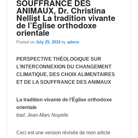
SOUFFRANCE DES
ANIMAUX, Dr. Christina
Nellist La tradition vivante
de l’Église orthodoxe
orientale
Posted on
July 25, 2019
by
admin
PERSPECTIVE THÉOLOGIQUE SUR
L’INTERCONNEXION DU CHANGEMENT
CLIMATIQUE, DES CHOIX ALIMENTAIRES
ET DE LA SOUFFRANCE DES ANIMAUX
La tradition vivante de l’Église orthodoxe
orientale
trad. Jean-Marc Noyelle
Ceci est une version révisée de mon article