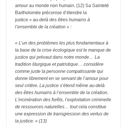
amour au monde non humain. (12) Sa Sainteté
Bartholomée préconise d’étendre la
justice
« au-delà des êtres humains à
l’ensemble de la création » :
« L’un des problèmes les plus fondamentaux à
la base de la crise écologique est le manque de
justice qui prévaut dans notre monde… La
tradition liturgique et patristique… considère
comme juste la personne compatissante qui
donne librement en se servant de l’amour pour
seul critère. La justice s’étend même au-delà
des êtres humains à l’ensemble de la création.
L’incinération des forêts, l’exploitation criminelle
de ressources naturelles… tout cela constitue
une expression de transgression des vertus de
la justice. » (13)