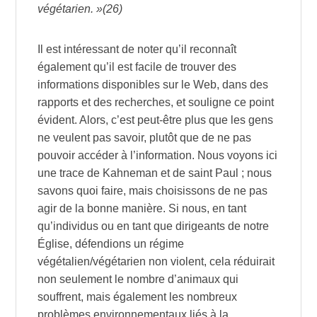
végétarien. »(26)
Il est intéressant de noter qu’il reconnaît
également qu’il est facile de trouver des
informations disponibles sur le Web, dans des
rapports et des recherches, et souligne ce point
évident. Alors, c’est peut-être plus que les gens
ne veulent pas savoir, plutôt que de ne pas
pouvoir accéder à l’information. Nous voyons ici
une trace de Kahneman et de saint Paul ; nous
savons quoi faire, mais choisissons de ne pas
agir de la bonne manière. Si nous, en tant
qu’individus ou en tant que dirigeants de notre
Église, défendions un régime
végétalien/végétarien non violent, cela réduirait
non seulement le nombre d’animaux qui
souffrent, mais également les nombreux
problèmes environnementaux liés à la