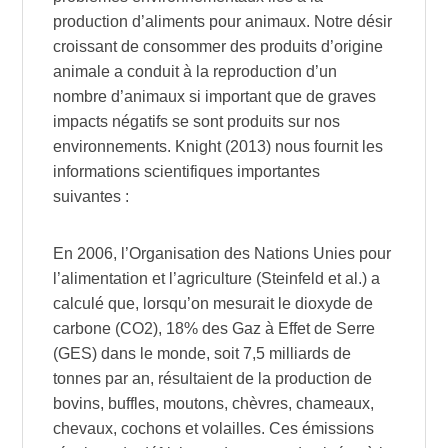
production d’aliments pour animaux. Notre désir
croissant de consommer des produits d’origine
animale a conduit à la reproduction d’un
nombre d’animaux si important que de graves
impacts négatifs se sont produits sur nos
environnements. Knight (2013) nous fournit les
informations scientifiques importantes
suivantes :
En 2006, l’Organisation des Nations Unies pour
l’alimentation et l’agriculture (Steinfeld et al.) a
calculé que, lorsqu’on mesurait le dioxyde de
carbone (CO2), 18% des Gaz à Effet de Serre
(GES) dans le monde, soit 7,5 milliards de
tonnes par an, résultaient de la production de
bovins, buffles, moutons, chèvres, chameaux,
chevaux, cochons et volailles. Ces émissions