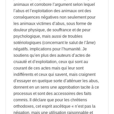
animaux et corrobore l’argument selon lequel
l’abus et l’exploitation des animaux ont des
conséquences négatives non seulement pour
les animaux victimes d’abus, sous forme de
douleur physique, de souffrance et de peur
psychologique, mais aussi de troubles
sotériologiques (concernant le salut de l’âme)
négatifs. implications pour l’humanité. Je
soutiens qu’en plus des auteurs d’actes de
cruauté et d’exploitation, ceux qui sont au
courant de ces actes mais qui leur sont
indifférents et ceux qui savent, mais craignent
d’essayer en quelque sorte d’atténuer les abus,
donnent en un sens une approbation tacite à ce
processus et sont des accessoires des faits
commis. Il déclare que pour les chrétiens
orthodoxes, cet esprit ascétique « n’est pas la
négation, mais une utilisation raisonnable et