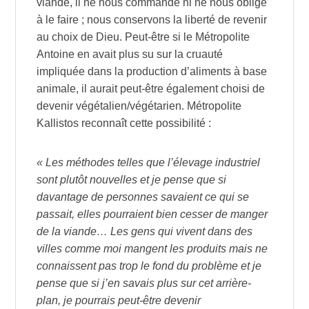
viande, il ne nous commande ni ne nous oblige
à le faire ; nous conservons la liberté de revenir
au choix de Dieu. Peut-être si le Métropolite
Antoine en avait plus su sur la cruauté
impliquée dans la production d’aliments à base
animale, il aurait peut-être également choisi de
devenir végétalien/végétarien. Métropolite
Kallistos reconnaît cette possibilité :
« Les méthodes telles que l’élevage industriel
sont plutôt nouvelles et je pense que si
davantage de personnes savaient ce qui se
passait, elles pourraient bien cesser de manger
de la viande… Les gens qui vivent dans des
villes comme moi mangent les produits mais ne
connaissent pas trop le fond du problème et je
pense que si j’en savais plus sur cet arrière-
plan, je pourrais peut-être devenir